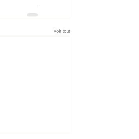
Voir tout