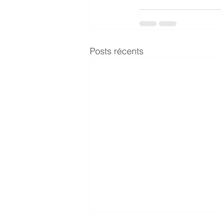
Posts récents