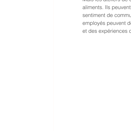
aliments. Ils peuvent
sentiment de communa
employés peuvent dé
et des expériences 