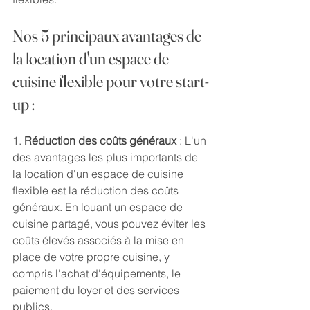
Nos 5 principaux avantages de 
la location d'un espace de 
cuisine flexible pour votre start-
up :
1. 
Réduction des coûts généraux
 : L'un 
des avantages les plus importants de 
la location d'un espace de cuisine 
flexible est la réduction des coûts 
généraux. En louant un espace de 
cuisine partagé, vous pouvez éviter les 
coûts élevés associés à la mise en 
place de votre propre cuisine, y 
compris l'achat d'équipements, le 
paiement du loyer et des services 
publics.