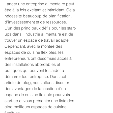
Lancer une entreprise alimentaire peut 
être à la fois excitant et intimidant. Cela 
nécessite beaucoup de planification, 
d'investissement et de ressources. 
L'un des principaux défis pour les start-
ups dans l'industrie alimentaire est de 
trouver un espace de travail adapté. 
Cependant, avec la montée des 
espaces de cuisine flexibles, les 
entrepreneurs ont désormais accès à 
des installations abordables et 
pratiques qui peuvent les aider à 
démarrer leur entreprise. Dans cet 
article de blog, nous allons discuter 
des avantages de la location d'un 
espace de cuisine flexible pour votre 
start-up et vous présenter une liste des 
cinq meilleurs espaces de cuisine 
flexibles.