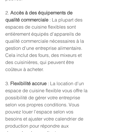
2. 
Accès à des équipements de 
qualité commerciale
 : La plupart des 
espaces de cuisine flexibles sont 
entièrement équipés d'appareils de 
qualité commerciale nécessaires à la 
gestion d'une entreprise alimentaire. 
Cela inclut des fours, des mixeurs et 
des cuisinières, qui peuvent être 
coûteux à acheter.
3. 
Flexibilité accrue
 : La location d'un 
espace de cuisine flexible vous offre la 
possibilité de gérer votre entreprise 
selon vos propres conditions. Vous 
pouvez louer l'espace selon vos 
besoins et ajuster votre calendrier de 
production pour répondre aux 