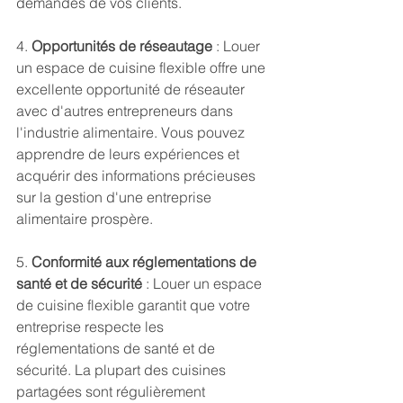
demandes de vos clients.
4. 
Opportunités de réseautage
 : Louer 
un espace de cuisine flexible offre une 
excellente opportunité de réseauter 
avec d'autres entrepreneurs dans 
l'industrie alimentaire. Vous pouvez 
apprendre de leurs expériences et 
acquérir des informations précieuses 
sur la gestion d'une entreprise 
alimentaire prospère.
5. 
Conformité aux réglementations de 
santé et de sécurité
 : Louer un espace 
de cuisine flexible garantit que votre 
entreprise respecte les 
réglementations de santé et de 
sécurité. La plupart des cuisines 
partagées sont régulièrement 