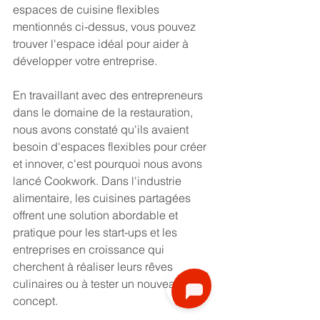
espaces de cuisine flexibles 
mentionnés ci-dessus, vous pouvez 
trouver l'espace idéal pour aider à 
développer votre entreprise.
En travaillant avec des entrepreneurs 
dans le domaine de la restauration, 
nous avons constaté qu'ils avaient 
besoin d'espaces flexibles pour créer 
et innover, c'est pourquoi nous avons 
lancé Cookwork. Dans l'industrie 
alimentaire, les cuisines partagées 
offrent une solution abordable et 
pratique pour les start-ups et les 
entreprises en croissance qui 
cherchent à réaliser leurs rêves 
culinaires ou à tester un nouveau 
concept.