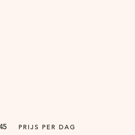
45
PRIJS PER DAG