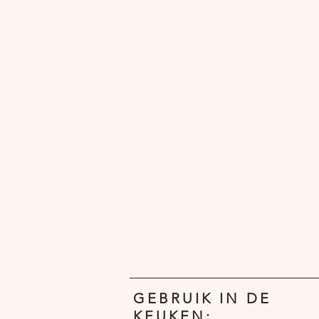
GEBRUIK IN DE
KEUKEN: