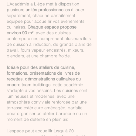
L’Académie a Liége met à disposition
plusieurs unités professionnelles
à louer
séparément, chacune parfaitement
équipée pour accueillir vos événements
culinaires.
Chaque espace propose
environ 90 m²
, avec des cuisines
contemporaines comprenant plusieurs îlots
de cuisson à induction, de grands plans de
travail, fours vapeur encastrés, mixeurs,
blenders, et une chambre froide.
Idéale pour des ateliers de cuisine,
formations, présentations de livres de
recettes, démonstrations culinaires ou
encore team buildings,
cette académie
s’adapte à vos besoins. Les cuisines sont
lumineuses et modernes, avec une
atmosphère conviviale renforcée par une
terrasse extérieure aménagée, parfaite
pour organiser un atelier barbecue ou un
moment de détente en plein air.
L’espace peut accueillir jusqu’à 20