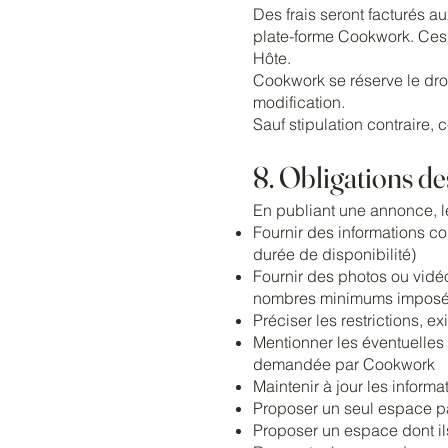
Des frais seront facturés au
plate-forme Cookwork. Ces 
Hôte.
Cookwork se réserve le dro
modification.
Sauf stipulation contraire,
8. Obligations de
En publiant une annonce, le
Fournir des informations co
durée de disponibilité)
Fournir des photos ou vidéos
nombres minimums imposé
Préciser les restrictions, e
Mentionner les éventuelles 
demandée par Cookwork
Maintenir à jour les infor
Proposer un seul espace 
Proposer un espace dont ils