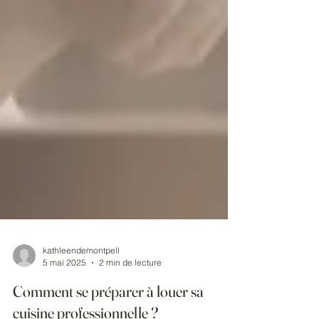
kathleendemontpell
5 mai 2025
2 min de lecture