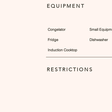
EQUIPMENT
Congelator
Small Equipm
Fridge
Dishwasher
Induction Cooktop
RESTRICTIONS