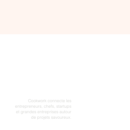
Cookwork connecte les
entrepreneurs, chefs, startups
et grandes entreprises autour
de projets savoureux.