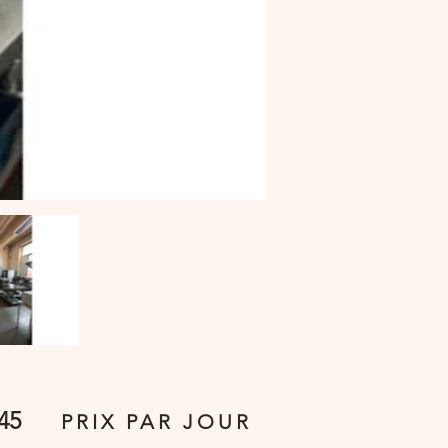
45
PRIX PAR JOUR