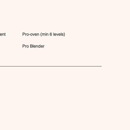
ent
Pro-oven (min 6 levels)
Pro Blender