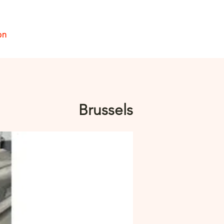
on
Se connecter
Brussels