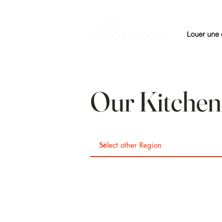
Louer une 
Our Kitchen