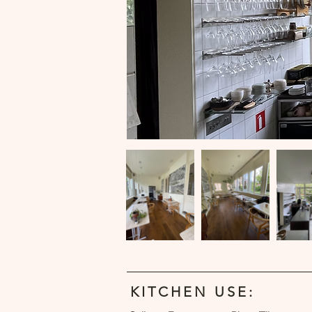
KITCHEN USE: