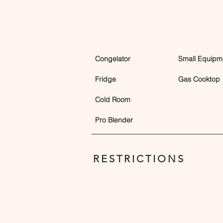
Congelator
Small Equipm
Fridge
Gas Cooktop
Cold Room
Pro Blender
RESTRICTIONS