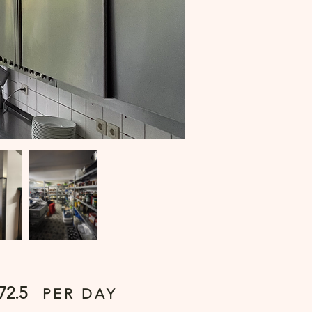
72.5
PER DAY