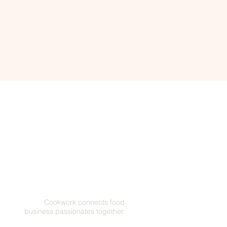
Cookwork connects food
business passionates together.